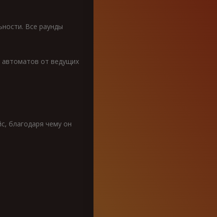
ности. Все раунды
х автоматов от ведущих
с, благодаря чему он