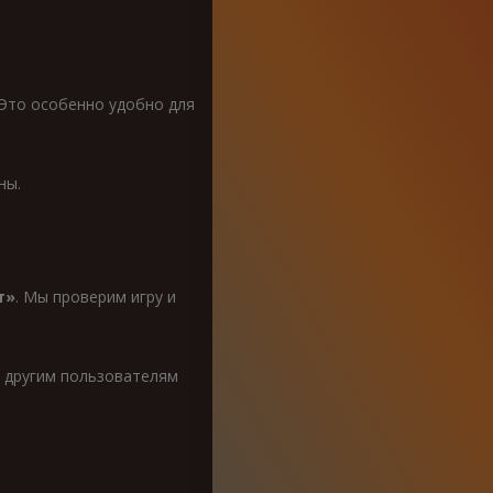
 Это особенно удобно для
ны.
т»
. Мы проверим игру и
 другим пользователям