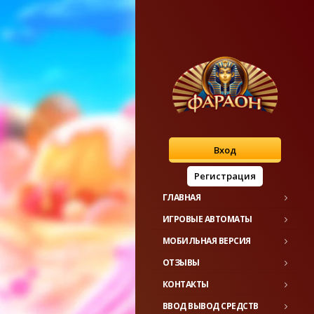
Вход
Регистрация
ГЛАВНАЯ
ИГРОВЫЕ АВТОМАТЫ
МОБИЛЬНАЯ ВЕРСИЯ
ОТЗЫВЫ
КОНТАКТЫ
ВВОД ВЫВОД СРЕДСТВ