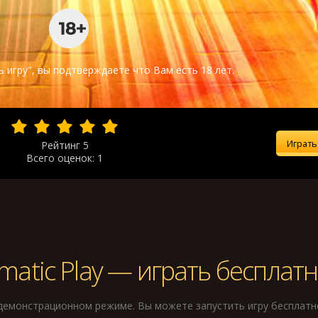
 игру", вы подтверждаете что Вам есть 18 лет.
Играть
Рейтинг
5
Всего оценок:
1
agmatic Play — играть бесплат
демонстрационном режиме. Вы можете запустить игру бесплатн