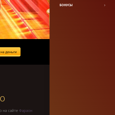
БОНУСЫ
 на деньги
но
о на сайте
Фараон