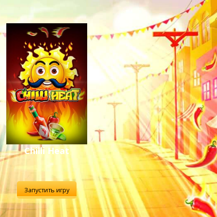
Chilli Heat
Запустить игру