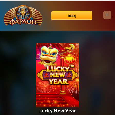
Вход
Lucky New Year