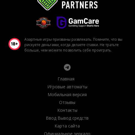
Азартные игры призваны развлекать. Помните, что вы
рискуете деньгами, когда делаете ставки. Не тратьте
больше, чем можете позволить себе проиграть.
Главная
Игровые автоматы
Мобильная версия
Отзывы
Контакты
Ввод Вывод средств
Карта сайта
Официальное зеркало