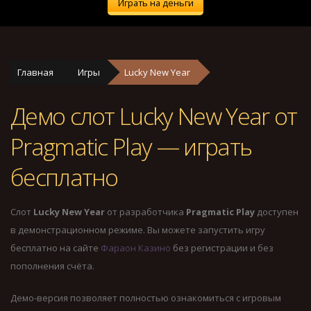
Играть на деньги
Главная
Игры
Lucky New Year
Демо слот Lucky New Year от
Pragmatic Play — играть
бесплатно
Слот
Lucky New Year
от разработчика
Pragmatic Play
доступен
в демонстрационном режиме. Вы можете запустить игру
бесплатно на сайте
Фараон Казино
без регистрации и без
пополнения счёта.
Демо-версия позволяет полностью ознакомиться с игровым