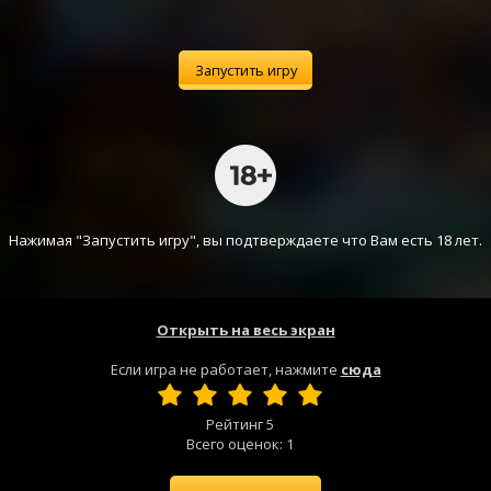
Запустить игру
Нажимая "Запустить игру", вы подтверждаете что Вам есть 18 лет.
Открыть на весь экран
Если игра не работает, нажмите
сюда
Рейтинг
5
Всего оценок:
1