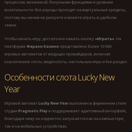
процессом, механикой, бонусными функциями и уровнем
волатильности. Все раунды проходят на виртуальные кредиты,
поэтому вы ничем не рискуете и можете играть в удобном
темпе.
Чтобы начать игру, достаточно нажать кнопку
«Играть»
. На
платформе
Фараон Казино
представлено более 10 000
игровых автоматов от ведущих провайдеров, включая
классические слоты, видеослоты, настольные игры и live-раздел.
Особенности слота Lucky New
Year
Игровой автомат
Lucky New Year
выполнен в фирменном стиле
студии
Pragmatic Play
и поддерживает адаптивный интерфейс,
благодаря чему он корректно запускается как на компьютере,
так и на мобильных устройствах.