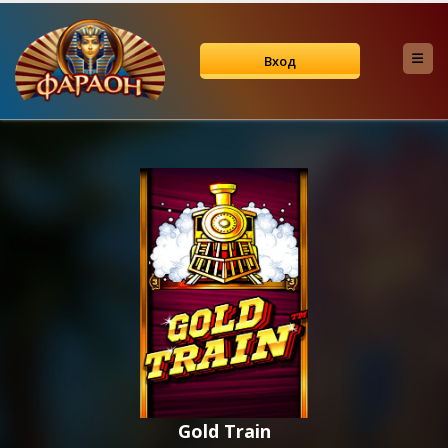
Вход
Gold Train