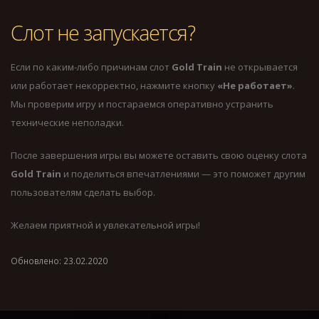
Слот не запускается?
Если по каким-либо причинам слот
Gold Train
не открывается
или работает некорректно, нажмите кнопку
«Не работает»
.
Мы проверим игру и постараемся оперативно устранить
технические неполадки.
После завершения игры вы можете оставить свою оценку слота
Gold Train
и поделиться впечатлениями — это поможет другим
пользователям сделать выбор.
Желаем приятной и увлекательной игры!
Обновлено:
23.02.2020