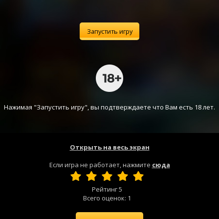
Запустить игру
Нажимая "Запустить игру", вы подтверждаете что Вам есть 18 лет.
Открыть на весь экран
Если игра не работает, нажмите
сюда
Рейтинг
5
Всего оценок:
1