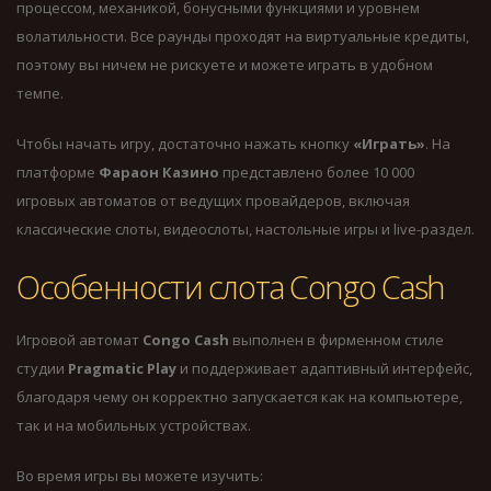
процессом, механикой, бонусными функциями и уровнем
волатильности. Все раунды проходят на виртуальные кредиты,
поэтому вы ничем не рискуете и можете играть в удобном
темпе.
Чтобы начать игру, достаточно нажать кнопку
«Играть»
. На
платформе
Фараон Казино
представлено более 10 000
игровых автоматов от ведущих провайдеров, включая
классические слоты, видеослоты, настольные игры и live-раздел.
Особенности слота Congo Cash
Игровой автомат
Congo Cash
выполнен в фирменном стиле
студии
Pragmatic Play
и поддерживает адаптивный интерфейс,
благодаря чему он корректно запускается как на компьютере,
так и на мобильных устройствах.
Во время игры вы можете изучить: