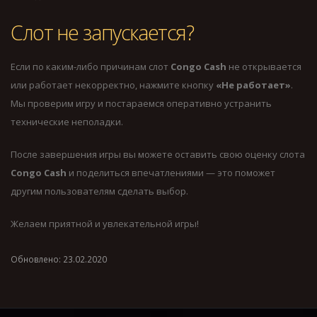
Слот не запускается?
Если по каким-либо причинам слот
Congo Cash
не открывается
или работает некорректно, нажмите кнопку
«Не работает»
.
Мы проверим игру и постараемся оперативно устранить
технические неполадки.
После завершения игры вы можете оставить свою оценку слота
Congo Cash
и поделиться впечатлениями — это поможет
другим пользователям сделать выбор.
Желаем приятной и увлекательной игры!
Обновлено:
23.02.2020