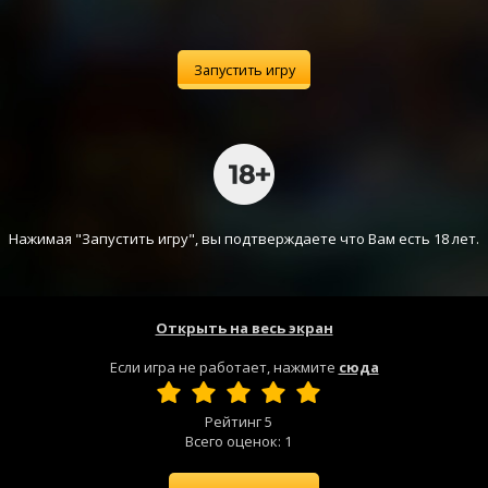
Запустить игру
Нажимая "Запустить игру", вы подтверждаете что Вам есть 18 лет.
Открыть на весь экран
Если игра не работает, нажмите
сюда
Рейтинг
5
Всего оценок:
1