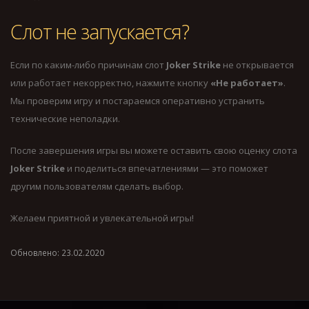
Слот не запускается?
Если по каким-либо причинам слот
Joker Strike
не открывается
или работает некорректно, нажмите кнопку
«Не работает»
.
Мы проверим игру и постараемся оперативно устранить
технические неполадки.
После завершения игры вы можете оставить свою оценку слота
Joker Strike
и поделиться впечатлениями — это поможет
другим пользователям сделать выбор.
Желаем приятной и увлекательной игры!
Обновлено:
23.02.2020