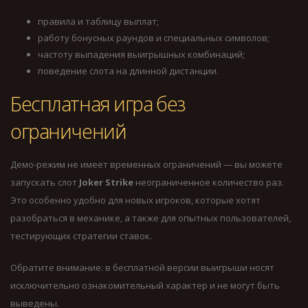
правила и таблицу выплат;
работу бонусных раундов и специальных символов;
частоту выпадения выигрышных комбинаций;
поведение слота на длинной дистанции.
Бесплатная игра без
ограничений
Демо-режим не имеет временных ограничений — вы можете
запускать слот
Joker Strike
неограниченное количество раз.
Это особенно удобно для новых игроков, которые хотят
разобраться в механике, а также для опытных пользователей,
тестирующих стратегии ставок.
Обратите внимание: в бесплатной версии выигрыши носят
исключительно ознакомительный характер и не могут быть
выведены.