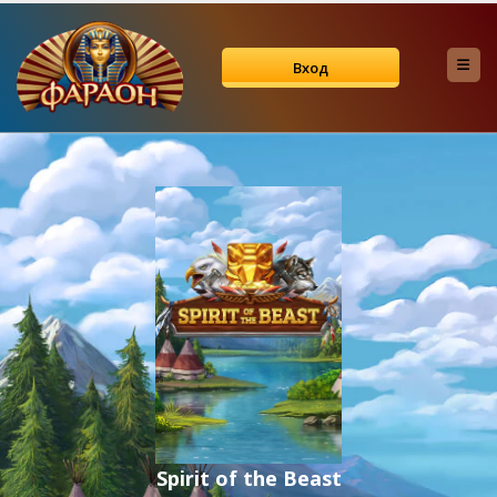
Вход
Spirit of the Beast