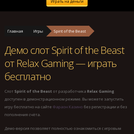
Играть на деньги
Главная
Игры
Spirit of the Beast
Демо слот Spirit of the Beast
от Relax Gaming — играть
бесплатно
Слот
Spirit of the Beast
от разработчика
Relax Gaming
доступен в демонстрационном режиме. Вы можете запустить
игру бесплатно на сайте
Фараон Казино
без регистрации и без
пополнения счёта.
Демо-версия позволяет полностью ознакомиться с игровым