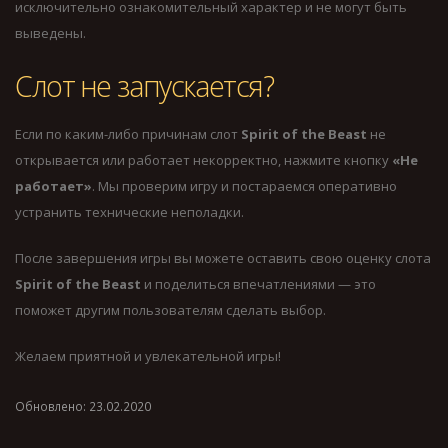
исключительно ознакомительный характер и не могут быть
выведены.
Слот не запускается?
Если по каким-либо причинам слот
Spirit of the Beast
не
открывается или работает некорректно, нажмите кнопку
«Не
работает»
. Мы проверим игру и постараемся оперативно
устранить технические неполадки.
После завершения игры вы можете оставить свою оценку слота
Spirit of the Beast
и поделиться впечатлениями — это
поможет другим пользователям сделать выбор.
Желаем приятной и увлекательной игры!
Обновлено:
23.02.2020