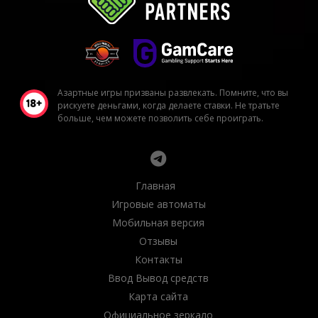
Азартные игры призваны развлекать. Помните, что вы
рискуете деньгами, когда делаете ставки. Не тратьте
больше, чем можете позволить себе проиграть.
Главная
Игровые автоматы
Мобильная версия
Отзывы
Контакты
Ввод Вывод средств
Карта сайта
Официальное зеркало