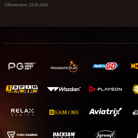
Обновлено:
23.02.2020