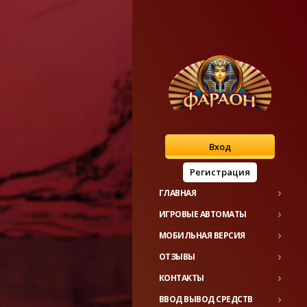
Вход
Регистрация
ГЛАВНАЯ
ИГРОВЫЕ АВТОМАТЫ
МОБИЛЬНАЯ ВЕРСИЯ
ОТЗЫВЫ
КОНТАКТЫ
ВВОД ВЫВОД СРЕДСТВ