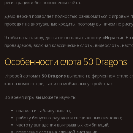
регистрации и без пополнения счёта.
Демо-версия позволяет полностью ознакомиться с игровым п
проходят на виртуальные кредиты, поэтому вы ничем не риск
Чтобы начать игру, достаточно нажать кнопку
«Играть»
. На
провайдеров, включая классические слоты, видеослоты, настол
Особенности слота 50 Dragons
Игровой автомат
50 Dragons
выполнен в фирменном стиле с
как на компьютере, так и на мобильных устройствах.
Во время игры вы можете изучить:
правила и таблицу выплат;
работу бонусных раундов и специальных символов;
частоту выпадения выигрышных комбинаций;
поведение слота на длинной дистанции.