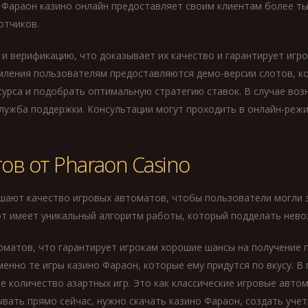
. Фараон казино онлайн предоставляет своим клиентам более т
отчиков.
и верификацию, что доказывает их качество и гарантирует игр
омления пользователям предоставляются демо-версии слотов, 
урса и подобрать оптимальную стратегию ставок. В случае воз
лужба поддержки. Консультации могут проходить в онлайн-реж
в от Pharaon Casino
шают качество игровых автоматов, чтобы пользователи могли 
от имеет уникальный алгоритм работы, который подделать нев
оматов, что гарантирует игрокам хорошие шансы на получение п
нно те игры казино Фараон, которые ему придутся по вкусу. В 
е количество азартных игр. Это как классические игровые автом
вать прямо сейчас, нужно скачать казино Фараон, создать учет