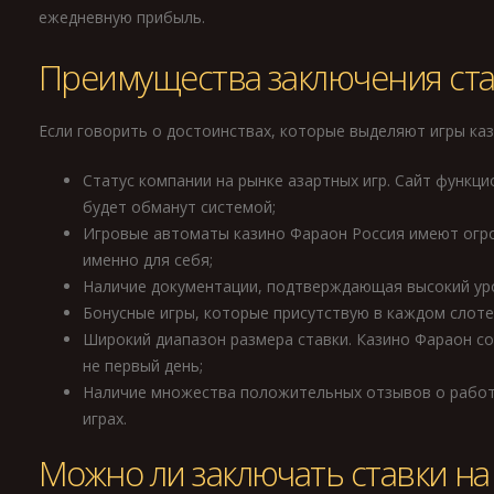
ежедневную прибыль.
Преимущества заключения ста
Если говорить о достоинствах, которые выделяют игры каз
Статус компании на рынке азартных игр. Сайт функци
будет обманут системой;
Игровые автоматы казино Фараон Россия имеют огр
именно для себя;
Наличие документации, подтверждающая высокий ур
Бонусные игры, которые присутствую в каждом слоте
Широкий диапазон размера ставки. Казино Фараон со
не первый день;
Наличие множества положительных отзывов о работе
играх.
Можно ли заключать ставки на