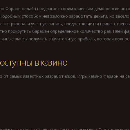
, но Фараон онлайн предлагает своим клиентам демо-версии авт
. Подобным способом невозможно заработать деньги, но весело
регистрировали учетную запись, предоставляется приветственн
атно прокрутить барабан определенное количество раз. Плей фа
тличные шансы получить значительную прибыль, которая полнос
оступны в казино
о от самых известных разработчиков. Игры казино Фараон на с
родукты, которые стали известны по всему миру. Тематическое