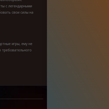
оты с легендарными
бовать свои силы на
ртные игры, ему не
го требовательного