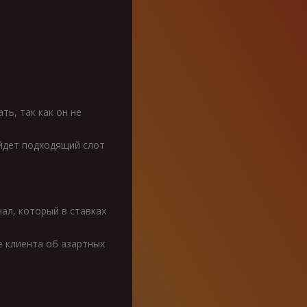
ть, так как он не
йдет подходящий слот
ал, который в ставках
 клиента об азартных