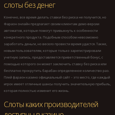
слоты без денег
Конечно, все время делать ставки без риска не получится, но
Фараон онлайн предлагает своим клиентам демо-версии
автоматов, которые помогут привыкнуть к особенности
конкретного продукта. Подобным способом невозможно
заработать деньги, но весело провести время удастся. Также,
новым пользователям, которые только зарегистрировали
учетную запись, предоставляется приветственный бонус, с
помощью которого он может заключить ставку без риска или
бесплатно прокрутить барабан определенное количество раз.
Плей фараон казино официальный сайт – это место, где каждый
игрок имеет отличные шансы получить значительную прибыль,
которая полностью изменит его жизнь.
Слоты каких производителей
доступны в казино