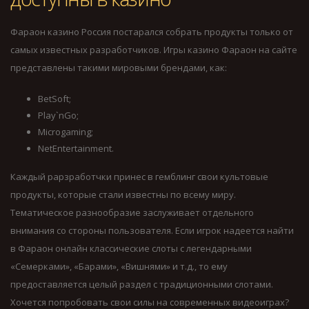
Фараон казино Россия постарался собрать продукты только от
самых известных разработчиков. Игры казино Фараон на сайте
представлены такими мировыми брендами, как:
BetSoft;
Play`nGo;
Microgaming;
NetEntertainment.
Каждый рарзработчки принес в гемблинг свои культовые
продукты, которые стали известны по всему миру.
Тематическое разнообразие заслуживает отдельного
внимания со стороны пользователя. Если игрок надеется найти
в Фараон онлайн классические слоты с легендарными
«Семерками», «Барами», «Вишнями» и т.д., то ему
предоставляется целый раздел с традиционными слотами.
Хочется попробовать свои силы на современных видеоиграх?