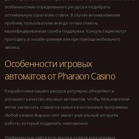
особенностями определенного ресурса и подобрать
оптимальную стратегию ставок. В случае возникновения
проблем, пользователю всегда готова помочь
квалифицированная служба поддержки. Консультации могут
проходить в онлайн-режиме или при помощи мобильного
звонка.
Особенности игровых
автоматов от Pharaon Casino
Разработчики нашего ресурса регулярно обновляют и
улучшают качество игровых автоматов, чтобы пользователи
могли заключать ставки на самых качественных программах.
Любой казино Фараон слот имеет уникальный алгоритм
работы, который подделать невозможно.
Особенностью сайта есть высока отдача всех игровых